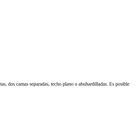
tas, dos camas separadas, techo plano o abuhardilladas. Es posible