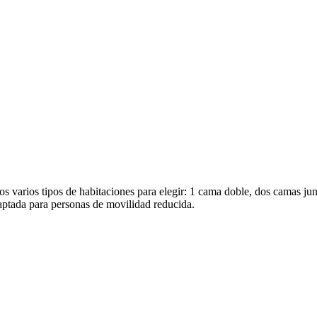
 varios tipos de habitaciones para elegir: 1 cama doble, dos camas jun
daptada para personas de movilidad reducida.