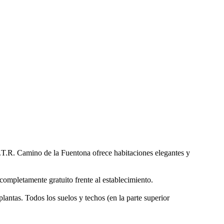
C.T.R. Camino de la Fuentona ofrece habitaciones elegantes y
completamente gratuito frente al establecimiento.
lantas. Todos los suelos y techos (en la parte superior