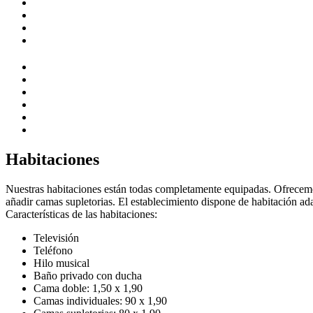
Habitaciones
Nuestras habitaciones están todas completamente equipadas. Ofrecemos
añadir camas supletorias. El establecimiento dispone de habitación a
Características de las habitaciones:
Televisión
Teléfono
Hilo musical
Baño privado con ducha
Cama doble: 1,50 x 1,90
Camas individuales: 90 x 1,90